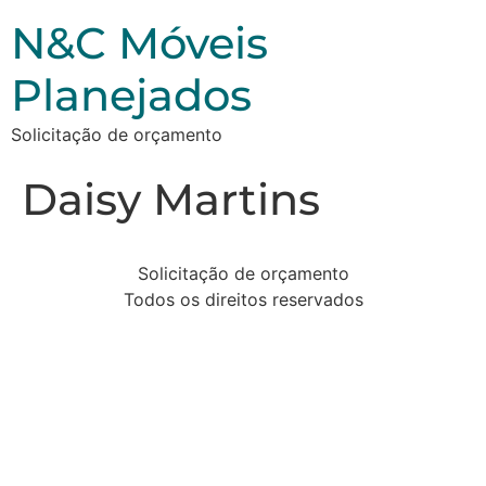
N&C Móveis
Planejados
Solicitação de orçamento
Daisy Martins
Solicitação de orçamento
Todos os direitos reservados