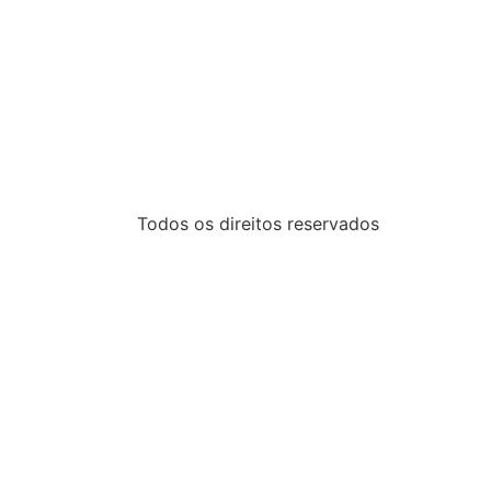
Todos os direitos reservados