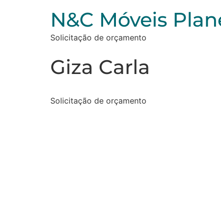
N&C Móveis Plan
Solicitação de orçamento
Giza Carla
Solicitação de orçamento