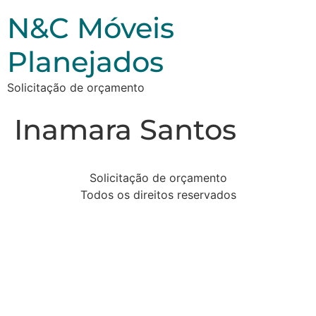
N&C Móveis
Planejados
Solicitação de orçamento
Inamara Santos
Solicitação de orçamento
Todos os direitos reservados