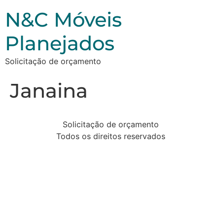
N&C Móveis
Planejados
Solicitação de orçamento
Janaina
Solicitação de orçamento
Todos os direitos reservados