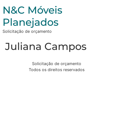
N&C Móveis
Planejados
Solicitação de orçamento
Juliana Campos
Solicitação de orçamento
Todos os direitos reservados