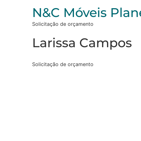
N&C Móveis Plan
Solicitação de orçamento
Larissa Campos
Solicitação de orçamento