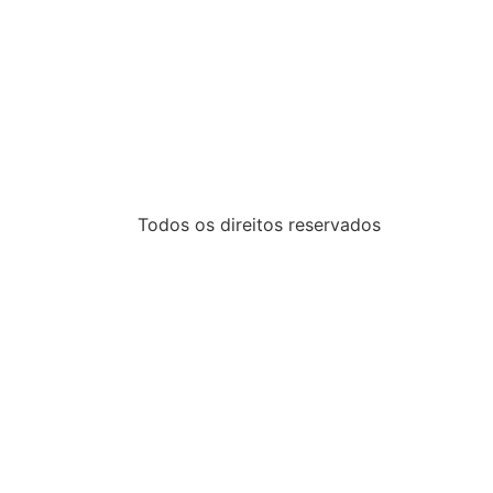
Todos os direitos reservados