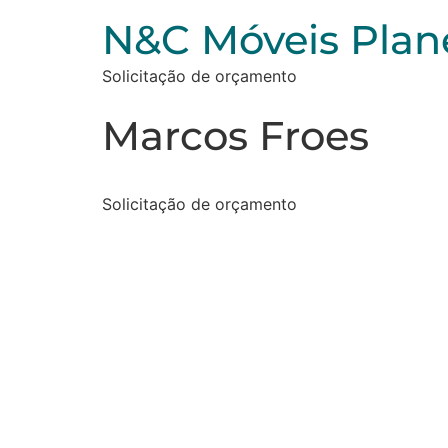
N&C Móveis Plan
Solicitação de orçamento
Marcos Froes
Solicitação de orçamento