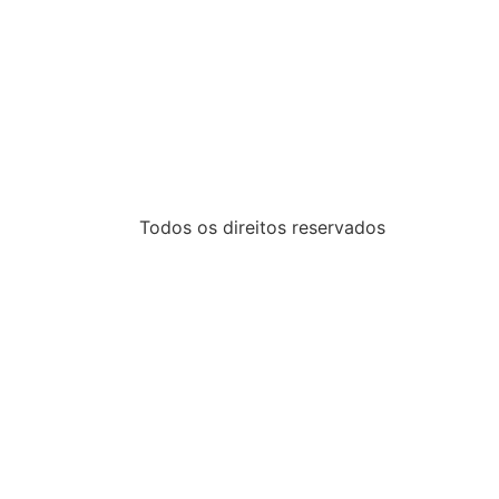
Todos os direitos reservados