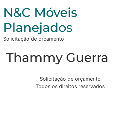
N&C Móveis
Planejados
Solicitação de orçamento
Thammy Guerra
Solicitação de orçamento
Todos os direitos reservados