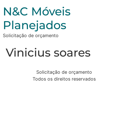
N&C Móveis
Planejados
Solicitação de orçamento
Vinicius soares
Solicitação de orçamento
Todos os direitos reservados